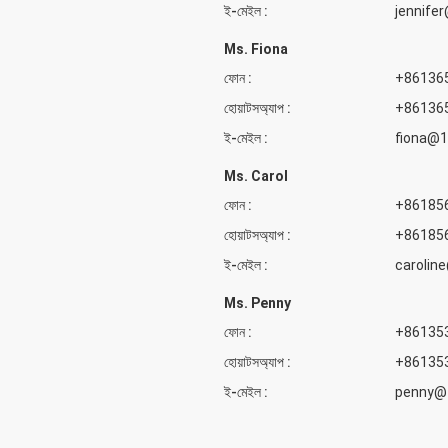
ই-মেইল :
jennife
Ms. Fiona
ফোন :
+86136
হোয়াটসঅ্যাপ :
+86136
ই-মেইল :
fiona@
Ms. Carol
ফোন :
+86185
হোয়াটসঅ্যাপ :
+86185
ই-মেইল :
carolin
Ms. Penny
ফোন :
+86135
হোয়াটসঅ্যাপ :
+86135
ই-মেইল :
penny@