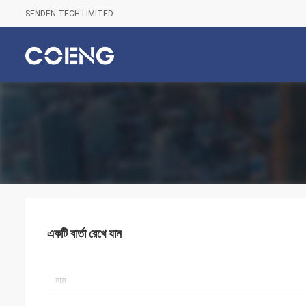
SENDEN TECH LIMITED
একটি বার্তা রেখে যান