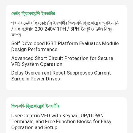
ভেক্টর ফ্রিকোয়েন্সি ইনভার্টার
পাওয়ার ভেক্টর ফ্রিকোয়েন্সি ইনভার্টার ভিএফডি ফ্রিকোয়েন্সি ড্রাইভ ভি
/ এফ কন্ট্রোল 200-240V 1PH / 3PH ইনপুট ভোল্টেজ নিম্ন
কম্পন
Self Developed IGBT Platform Evaluates Module
Design Performance
Advanced Short Circuit Protection for Secure
VFD System Operation
Delay Overcurrent Reset Suppresses Current
Surge in Power Drives
ভিএফডি ফ্রিকোয়েন্সি ইনভার্টার
User-Centric VFD with Keypad, UP/DOWN
Terminals, and Free Function Blocks for Easy
Operation and Setup