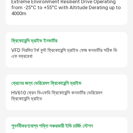
Extreme Environment Resilient Drive Operating
from -25°C to +55°C with Altitude Derating up to
4000m
ফ্রিকোয়েন্সি ড্রাইভ ইনভার্টার
VFD নিয়মিত টর্ক বুস্ট ফ্রিকোয়েন্সি ড্রাইভ ফেজ কনভার্টার সঠিক ভি
এফ বক্ররেখা
ক্রেনের জন্য ভেরিয়েবল ফ্রিকোয়েন্সি ড্রাইভ
HV610 ক্রেন ভিএফডি ফ্রিকোয়েন্সি কনভার্টার ভেরিয়েবল
ফ্রিকোয়েন্সি ড্রাইভ
পুনর্নবীকরণযোগ্য শক্তি সঞ্চয়কারী ইভি চার্জিং স্টেশন