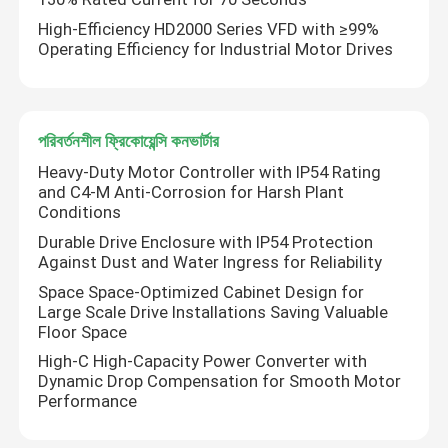
High-Efficiency HD2000 Series VFD with ≥99%
Operating Efficiency for Industrial Motor Drives
পরিবর্তনশীল ফ্রিকোয়েন্সি কনভার্টার
Heavy-Duty Motor Controller with IP54 Rating
and C4-M Anti-Corrosion for Harsh Plant
Conditions
Durable Drive Enclosure with IP54 Protection
Against Dust and Water Ingress for Reliability
Space Space-Optimized Cabinet Design for
Large Scale Drive Installations Saving Valuable
Floor Space
High-C High-Capacity Power Converter with
Dynamic Drop Compensation for Smooth Motor
Performance