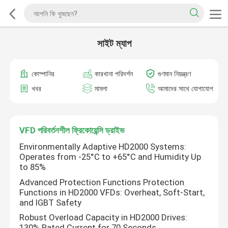
সাইট ম্যাপ
কোম্পানির
কারখানা পরিদর্শন
গুণমান নিয়ন্ত্রণ
খবর
মামলা
আমাদের সাথে যোগাযোগ
VFD পরিবর্তনশীল ফ্রিকোয়েন্সি ড্রাইভ
Environmentally Adaptive HD2000 Systems:
Operates from -25°C to +65°C and Humidity Up
to 85%
Advanced Protection Functions Protection
Functions in HD2000 VFDs: Overheat, Soft-Start,
and IGBT Safety
Robust Overload Capacity in HD2000 Drives:
130% Rated Current for 70 Seconds