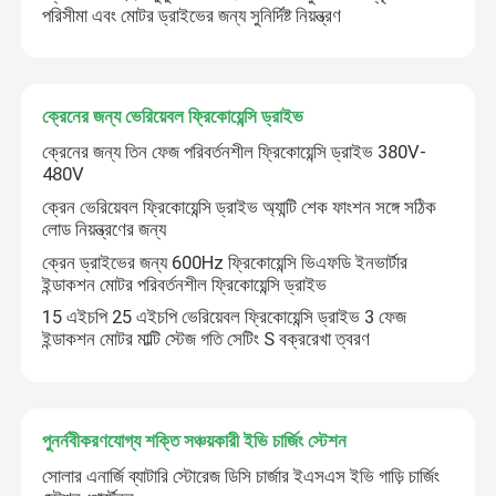
পরিসীমা এবং মোটর ড্রাইভের জন্য সুনির্দিষ্ট নিয়ন্ত্রণ
ক্রেনের জন্য ভেরিয়েবল ফ্রিকোয়েন্সি ড্রাইভ
ক্রেনের জন্য তিন ফেজ পরিবর্তনশীল ফ্রিকোয়েন্সি ড্রাইভ 380V-
480V
ক্রেন ভেরিয়েবল ফ্রিকোয়েন্সি ড্রাইভ অ্যান্টি শেক ফাংশন সঙ্গে সঠিক
লোড নিয়ন্ত্রণের জন্য
ক্রেন ড্রাইভের জন্য 600Hz ফ্রিকোয়েন্সি ভিএফডি ইনভার্টার
ইন্ডাকশন মোটর পরিবর্তনশীল ফ্রিকোয়েন্সি ড্রাইভ
15 এইচপি 25 এইচপি ভেরিয়েবল ফ্রিকোয়েন্সি ড্রাইভ 3 ফেজ
ইন্ডাকশন মোটর মাল্টি স্টেজ গতি সেটিং S বক্ররেখা ত্বরণ
বাড়ি
পণ্য
পুনর্নবীকরণযোগ্য শক্তি সঞ্চয়কারী ইভি চার্জিং স্টেশন
সোলার এনার্জি ব্যাটারি স্টোরেজ ডিসি চার্জার ইএসএস ইভি গাড়ি চার্জিং
ভিডিও