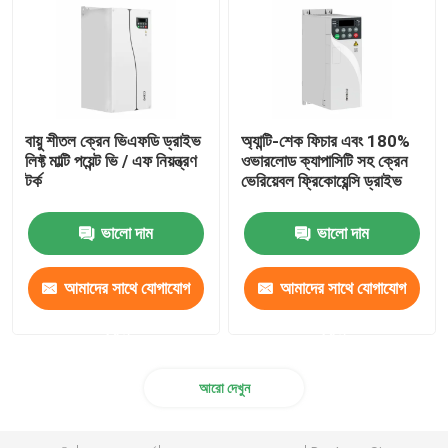
বায়ু শীতল ক্রেন ভিএফডি ড্রাইভ
অ্যান্টি-শেক ফিচার এবং 180%
লিফ্ট মাল্টি পয়েন্ট ভি / এফ নিয়ন্ত্রণ
ওভারলোড ক্যাপাসিটি সহ ক্রেন
টর্ক
ভেরিয়েবল ফ্রিকোয়েন্সি ড্রাইভ
ভালো দাম
ভালো দাম
আমাদের সাথে যোগাযোগ
আমাদের সাথে যোগাযোগ
করুন
করুন
আরো দেখুন