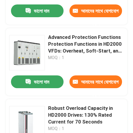
ভালো দাম
আমাদের সাথে যোগাযোগ
করুন
Advanced Protection Functions
Protection Functions in HD2000
VFDs: Overheat, Soft-Start, and
IGBT Safety
MOQ：1
ভালো দাম
আমাদের সাথে যোগাযোগ
করুন
Robust Overload Capacity in
HD2000 Drives: 130% Rated
Current for 70 Seconds
MOQ：1