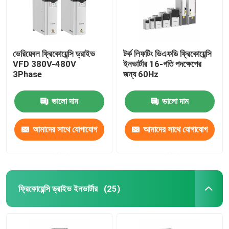
ভেরিয়েবল ফ্রিকোয়েন্সি ড্রাইভ
টর্ক লিফটিং ভিএফডি ফ্রিকোয়েন্সি
VFD 380V-480V
ইনভার্টার 16-গতি পদক্ষেপের
3Phase
জন্য 60Hz
ভালো দাম
ভালো দাম
আমাদের সাথে যোগাযোগ
আমাদের সাথে যোগাযোগ
করুন
করুন
ফ্রিকোয়েন্সি ড্রাইভ ইনভার্টার
(25)