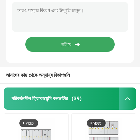
আমাদের কাছ থেকে অন্যান্য বিভাগগুলি
পরিবর্তনশীল ফ্রিকোয়েন্সি কনভার্টার
(39)