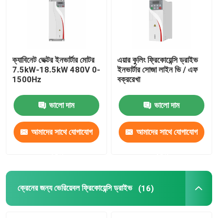
ক্যাবিনেট ভেক্টর ইনভার্টার মোটর
এয়ার কুলিং ফ্রিকোয়েন্সি ড্রাইভ
7.5kW-18.5kW 480V 0-
ইনভার্টার সোজা লাইন ভি / এফ
1500Hz
বক্ররেখা
ভালো দাম
ভালো দাম
আমাদের সাথে যোগাযোগ
আমাদের সাথে যোগাযোগ
করুন
করুন
ক্রেনের জন্য ভেরিয়েবল ফ্রিকোয়েন্সি ড্রাইভ
(16)