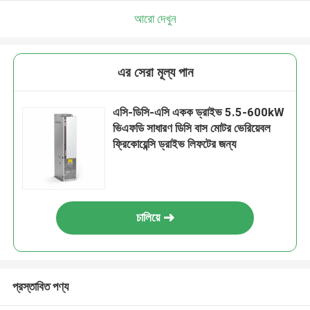
আরো দেখুন
এর সেরা মূল্য পান
এসি-ডিসি-এসি একক ড্রাইভ 5.5-600kW
ভিএফডি সাধারণ ডিসি বাস মোটর ভেরিয়েবল
ফ্রিকোয়েন্সি ড্রাইভ লিফটের জন্য
চালিয়ে
প্রস্তাবিত পণ্য