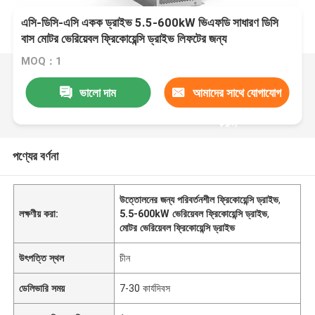
এসি-ডিসি-এসি একক ড্রাইভ 5.5-600kW ভিএফডি সাধারণ ডিসি
বাস মোটর ভেরিয়েবল ফ্রিকোয়েন্সি ড্রাইভ লিফটের জন্য
MOQ：1
ভালো দাম
আমাদের সাথে যোগাযোগ
করুন
পণ্যের বর্ণনা
উত্তোলনের জন্য পরিবর্তনশীল ফ্রিকোয়েন্সি ড্রাইভ
,
লক্ষণীয় করা:
5.5-600kW ভেরিয়েবল ফ্রিকোয়েন্সি ড্রাইভ
,
মোটর ভেরিয়েবল ফ্রিকোয়েন্সি ড্রাইভ
উৎপত্তি স্থল
চীন
ডেলিভারি সময়
7-30 কার্যদিবস