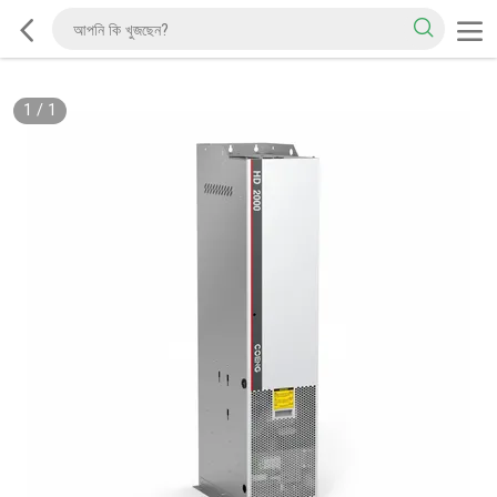
1
/
1