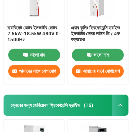
ক্যাবিনেট ভেক্টর ইনভার্টার মোটর
এয়ার কুলিং ফ্রিকোয়েন্সি ড্রাইভ
7.5kW-18.5kW 480V 0-
ইনভার্টার সোজা লাইন ভি / এফ
1500Hz
বক্ররেখা
ভালো দাম
ভালো দাম
আমাদের সাথে যোগাযোগ
আমাদের সাথে যোগাযোগ
করুন
করুন
ক্রেনের জন্য ভেরিয়েবল ফ্রিকোয়েন্সি ড্রাইভ
(16)