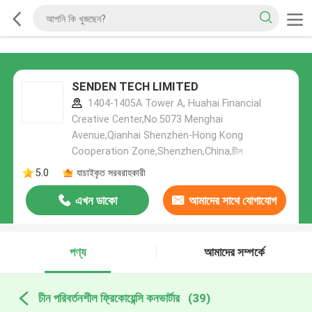
SENDEN TECH LIMITED
1404-1405A Tower A, Huahai Financial
Creative Center,No.5073 Menghai
Avenue,Qianhai Shenzhen-Hong Kong
Cooperation Zone,Shenzhen,China,চীন
5.0
যাচাইকৃত সরবরাহকারী
এখন ডাকো
আমাদের সাথে যোগাযোগ
করুন
পণ্য
আমাদের সম্পর্কে
চীন পরিবর্তনশীল ফ্রিকোয়েন্সি কনভার্টার
(39)