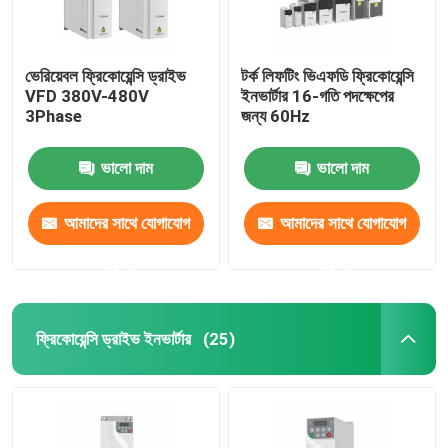
ভেরিয়েবল ফ্রিকোয়েন্সি ড্রাইভ
টর্ক লিফটিং ভিএফডি ফ্রিকোয়েন্সি
VFD 380V-480V
ইনভার্টার 16-গতি পদক্ষেপের
3Phase
জন্য 60Hz
ভালো দাম
ভালো দাম
আমাদের সাথে যোগাযোগ
আমাদের সাথে যোগাযোগ
করুন
করুন
ফ্রিকোয়েন্সি ড্রাইভ ইনভার্টার
(25)