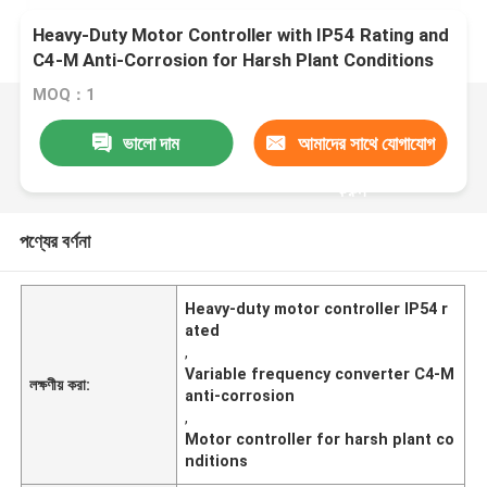
Heavy-Duty Motor Controller with IP54 Rating and
C4-M Anti-Corrosion for Harsh Plant Conditions
MOQ：1
ভালো দাম
আমাদের সাথে যোগাযোগ
করুন
পণ্যের বর্ণনা
Heavy-duty motor controller IP54 r
ated
,
Variable frequency converter C4-M
লক্ষণীয় করা:
anti-corrosion
,
Motor controller for harsh plant co
nditions