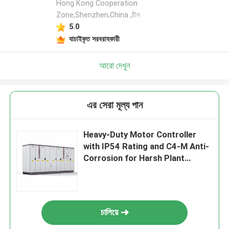
Hong Kong Cooperation
Zone,Shenzhen,China ,চীন
5.0
যাচাইকৃত সরবরাহকারী
আরো দেখুন
এর সেরা মূল্য পান
Heavy-Duty Motor Controller
with IP54 Rating and C4-M Anti-
Corrosion for Harsh Plant
Conditions
চালিয়ে