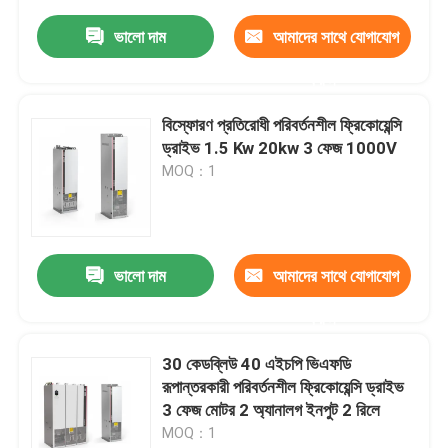
ভালো দাম
আমাদের সাথে যোগাযোগ
করুন
বিস্ফোরণ প্রতিরোধী পরিবর্তনশীল ফ্রিকোয়েন্সি
ড্রাইভ 1.5 Kw 20kw 3 ফেজ 1000V
MOQ：1
ভালো দাম
আমাদের সাথে যোগাযোগ
করুন
30 কেডব্লিউ 40 এইচপি ভিএফডি
রূপান্তরকারী পরিবর্তনশীল ফ্রিকোয়েন্সি ড্রাইভ
3 ফেজ মোটর 2 অ্যানালগ ইনপুট 2 রিলে
MOQ：1