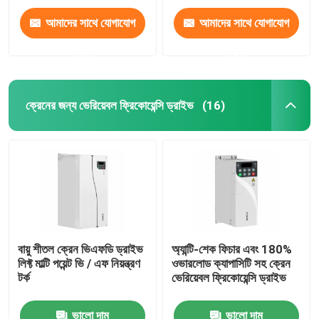
আমাদের সাথে যোগাযোগ
আমাদের সাথে যোগাযোগ
করুন
করুন
ক্রেনের জন্য ভেরিয়েবল ফ্রিকোয়েন্সি ড্রাইভ
(16)
বায়ু শীতল ক্রেন ভিএফডি ড্রাইভ
অ্যান্টি-শেক ফিচার এবং 180%
লিফ্ট মাল্টি পয়েন্ট ভি / এফ নিয়ন্ত্রণ
ওভারলোড ক্যাপাসিটি সহ ক্রেন
টর্ক
ভেরিয়েবল ফ্রিকোয়েন্সি ড্রাইভ
ভালো দাম
ভালো দাম