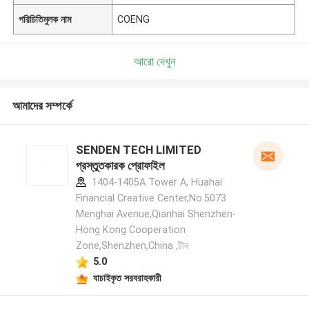
পরিচিতিমুলক নাম
COENG
আরো দেখুন
আমাদের সম্পর্কে
SENDEN TECH LIMITED
প্রস্তুতকারক প্রোফাইল
1404-1405A Tower A, Huahai
Financial Creative Center,No.5073
Menghai Avenue,Qianhai Shenzhen-
Hong Kong Cooperation
Zone,Shenzhen,China ,চীন
5.0
যাচাইকৃত সরবরাহকারী