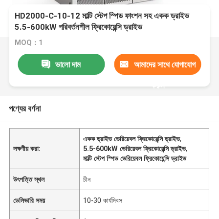
HD2000-C-10-12 মাল্টি স্টেপ স্পিড ফাংশন সহ একক ড্রাইভ
5.5-600kW পরিবর্তনশীল ফ্রিকোয়েন্সি ড্রাইভ
MOQ：1
ভালো দাম
আমাদের সাথে যোগাযোগ
করুন
পণ্যের বর্ণনা
একক ড্রাইভ ভেরিয়েবল ফ্রিকোয়েন্সি ড্রাইভ
,
লক্ষণীয় করা:
5.5-600kW ভেরিয়েবল ফ্রিকোয়েন্সি ড্রাইভ
,
মাল্টি স্টেপ স্পিড ভেরিয়েবল ফ্রিকোয়েন্সি ড্রাইভ
উৎপত্তি স্থল
চীন
ডেলিভারি সময়
10-30 কার্যদিবস