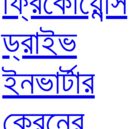
ফ্রিকোয়েন্সি
ড্রাইভ
ইনভার্টার
ক্রেনের