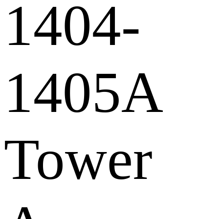
1404-
1405A
Tower