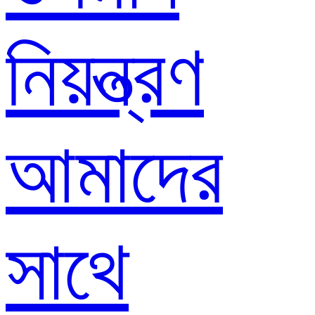
নিয়ন্ত্রণ
আমাদের
সাথে