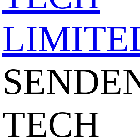
SENDE
TECH