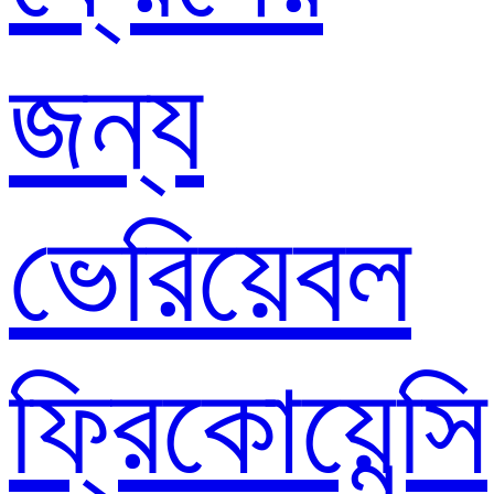
জন্য
ভেরিয়েবল
ফ্রিকোয়েন্সি