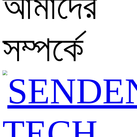
আমাদের
সম্পর্কে