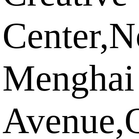
Center,N
Menghai
Avenue,