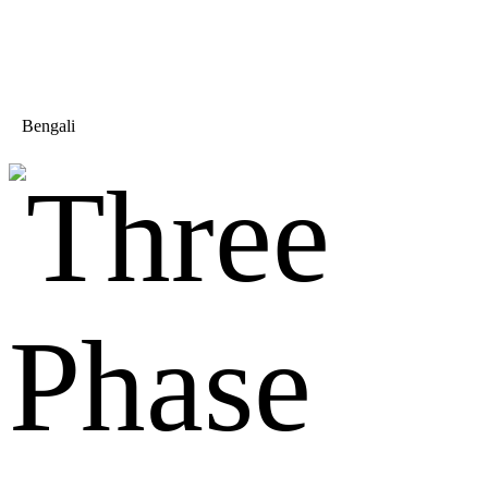
Bengali