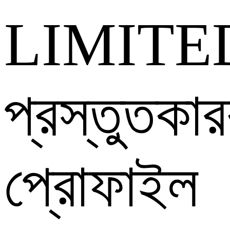
LIMITE
প্রস্তুতকা
প্রোফাইল