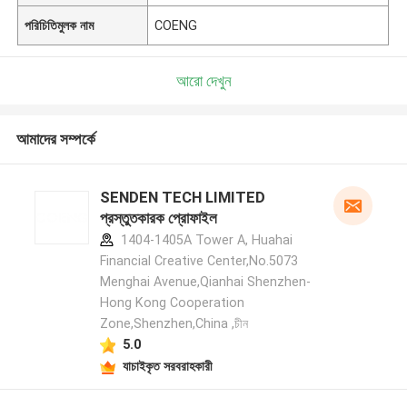
পরিচিতিমুলক নাম
COENG
আরো দেখুন
আমাদের সম্পর্কে
SENDEN TECH LIMITED
প্রস্তুতকারক প্রোফাইল
1404-1405A Tower A, Huahai
Financial Creative Center,No.5073
Menghai Avenue,Qianhai Shenzhen-
Hong Kong Cooperation
Zone,Shenzhen,China ,চীন
5.0
যাচাইকৃত সরবরাহকারী