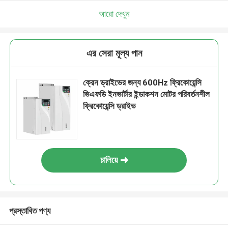
আরো দেখুন
এর সেরা মূল্য পান
ক্রেন ড্রাইভের জন্য 600Hz ফ্রিকোয়েন্সি
ভিএফডি ইনভার্টার ইন্ডাকশন মোটর পরিবর্তনশীল
ফ্রিকোয়েন্সি ড্রাইভ
চালিয়ে
প্রস্তাবিত পণ্য