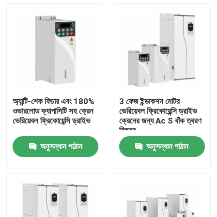
অ্যান্টি-শেক ফিচার এবং 180%
3 ফেজ ইন্ডাকশন মোটর
ওভারলোড ক্যাপাসিটি সহ ক্রেন
ভেরিয়েবল ফ্রিকোয়েন্সি ড্রাইভ
ভেরিয়েবল ফ্রিকোয়েন্সি ড্রাইভ
ক্রেনের জন্য Ac S বাঁক ত্বরণ
বিলম্ব
অনুসন্ধান পাঠান
অনুসন্ধান পাঠান
বাড়ি
পণ্য
ভিডিও