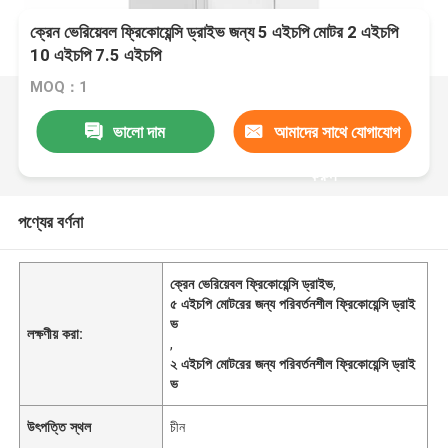
ক্রেন ভেরিয়েবল ফ্রিকোয়েন্সি ড্রাইভ জন্য 5 এইচপি মোটর 2 এইচপি
10 এইচপি 7.5 এইচপি
MOQ：1
ভালো দাম
আমাদের সাথে যোগাযোগ
করুন
পণ্যের বর্ণনা
ক্রেন ভেরিয়েবল ফ্রিকোয়েন্সি ড্রাইভ
,
৫ এইচপি মোটরের জন্য পরিবর্তনশীল ফ্রিকোয়েন্সি ড্রাই
ভ
লক্ষণীয় করা:
,
২ এইচপি মোটরের জন্য পরিবর্তনশীল ফ্রিকোয়েন্সি ড্রাই
ভ
উৎপত্তি স্থল
চীন