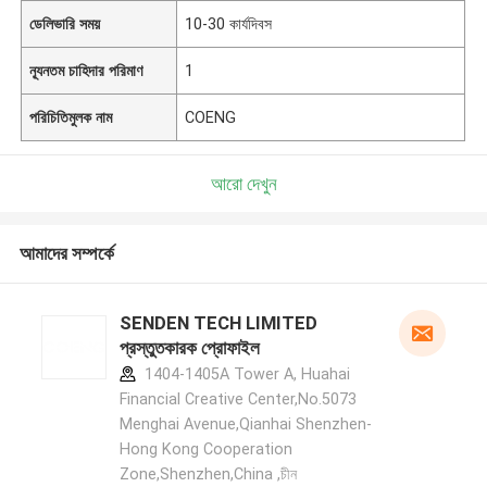
ডেলিভারি সময়
10-30 কার্যদিবস
ন্যূনতম চাহিদার পরিমাণ
1
পরিচিতিমুলক নাম
COENG
আরো দেখুন
আমাদের সম্পর্কে
SENDEN TECH LIMITED
প্রস্তুতকারক প্রোফাইল
1404-1405A Tower A, Huahai
Financial Creative Center,No.5073
Menghai Avenue,Qianhai Shenzhen-
Hong Kong Cooperation
Zone,Shenzhen,China ,চীন