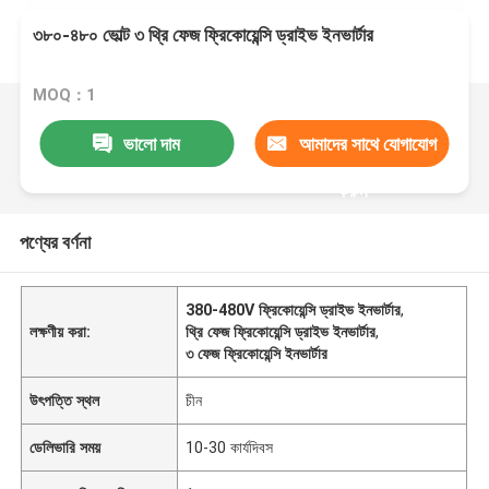
৩৮০-৪৮০ ভোল্ট ৩ থ্রি ফেজ ফ্রিকোয়েন্সি ড্রাইভ ইনভার্টার
MOQ：1
ভালো দাম
আমাদের সাথে যোগাযোগ
করুন
পণ্যের বর্ণনা
380-480V ফ্রিকোয়েন্সি ড্রাইভ ইনভার্টার
,
লক্ষণীয় করা:
থ্রি ফেজ ফ্রিকোয়েন্সি ড্রাইভ ইনভার্টার
,
৩ ফেজ ফ্রিকোয়েন্সি ইনভার্টার
উৎপত্তি স্থল
চীন
ডেলিভারি সময়
10-30 কার্যদিবস