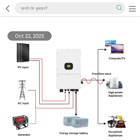
Oct 22, 2025