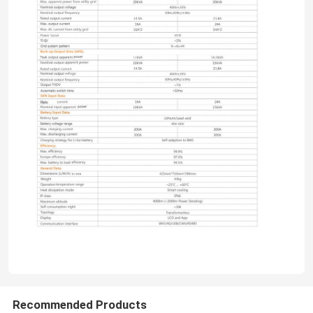
পরিবর্তনশীল ফ্রিকোয়েন্সি কনভার্টার
ভেক্টর ফ্রিকোয়েন্সি ইনভার্টার
ভিএফডি ফ্রিকোয়েন্সি ইনভার্টার
ফ্রিকোয়েন্সি ড্রাইভ ইনভার্টার
ক্রেনের জন্য ভেরিয়েবল ফ্রিকোয়েন্সি ড্রাইভ
পুনর্নবীকরণযোগ্য শক্তি সঞ্চয়কারী ইভি চার্জিং স্টেশন
সোলার অপ্টিমাইজার
Recommended Products