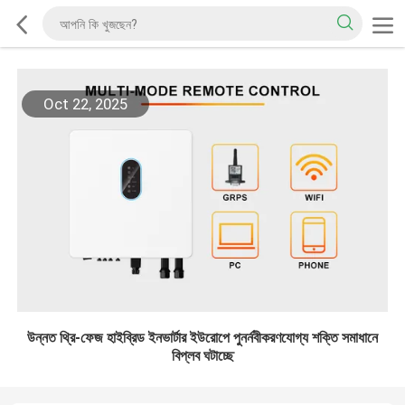
Oct 22, 2025
উন্নত থ্রি-ফেজ হাইব্রিড ইনভার্টার ইউরোপে পুনর্নবীকরণযোগ্য শক্তি সমাধানে
বিপ্লব ঘটাচ্ছে