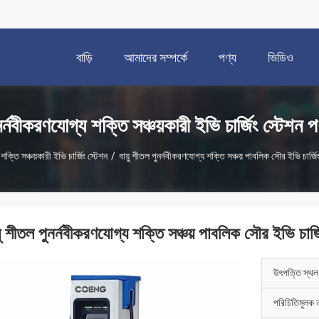
বাড়ি
আমাদের সম্পর্কে
পণ্য
ভিডিও
নর্নবীকরণযোগ্য শক্তি সঞ্চয়কারী ইভি চার্জিং স্টেশন প
শক্তি সঞ্চয়কারী ইভি চার্জিং স্টেশন
/
বায়ু শীতল পুনর্নবীকরণযোগ্য শক্তি সঞ্চয় পাবলিক সৌর ইভি চার্জিং 
়ু শীতল পুনর্নবীকরণযোগ্য শক্তি সঞ্চয় পাবলিক সৌর ইভি চার্জি
উৎপত্তি স্থল
পরিচিতিমুলক 