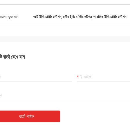
ষভাবে তুলে ধরা
স্মার্ট ইভি চার্জিং স্টেশন
,
সৌর ইভি চার্জিং স্টেশন
,
পাবলিক ইভি চার্জিং স্টেশন
 বার্তা রেখে যান
বার্তা পাঠান