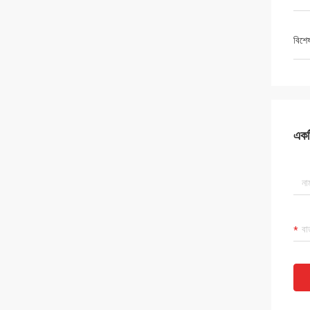
বিশে
একটি