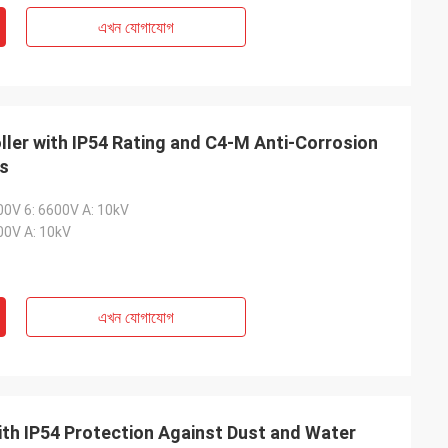
এখন যোগাযোগ
ler with IP54 Rating and C4-M Anti-Corrosion
ns
00V 6: 6600V A: 10kV
00V A: 10kV
এখন যোগাযোগ
ith IP54 Protection Against Dust and Water