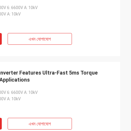
00V 6: 6600V A: 10kV
00V A: 10kV
এখন যোগাযোগ
nverter Features Ultra-Fast 5ms Torque
Applications
00V 6: 6600V A: 10kV
00V A: 10kV
এখন যোগাযোগ