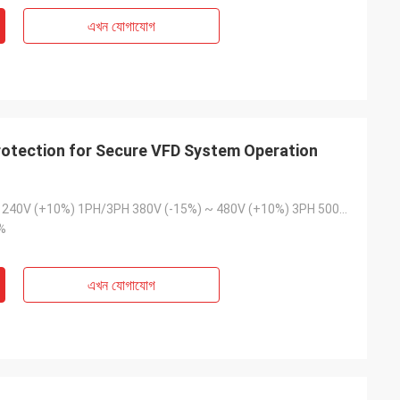
এখন যোগাযোগ
rotection for Secure VFD System Operation
200V (-15%) ~ 240V (+10%) 1PH/3PH 380V (-15%) ~ 480V (+10%) 3PH 500V 500V (-15%) ~ 690V (+10%) 3PH
%
এখন যোগাযোগ
াইট
জ্যাক মিলার