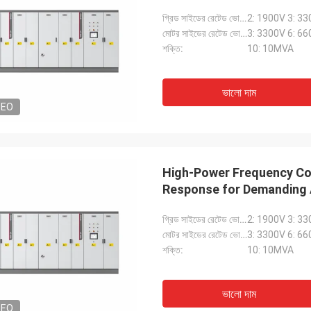
গ্রিড সাইডের রেটেড ভোল্টেজ:
2: 1900V 3: 33
মোটর সাইডের রেটেড ভোল্টেজ:
3: 3300V 6: 66
শক্তি:
10: 10MVA
ভালো দাম
DEO
High-Power Frequency Co
Response for Demanding 
গ্রিড সাইডের রেটেড ভোল্টেজ:
2: 1900V 3: 33
মোটর সাইডের রেটেড ভোল্টেজ:
3: 3300V 6: 66
শক্তি:
10: 10MVA
ভালো দাম
DEO