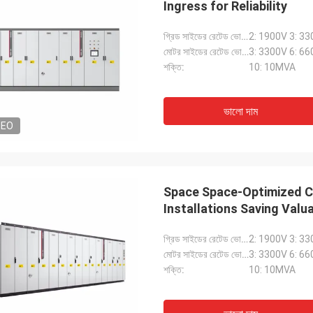
Ingress for Reliability
গ্রিড সাইডের রেটেড ভোল্টেজ:
2: 1900V 3: 33
মোটর সাইডের রেটেড ভোল্টেজ:
3: 3300V 6: 66
শক্তি:
10: 10MVA
ভালো দাম
DEO
Space Space-Optimized Ca
Installations Saving Valu
গ্রিড সাইডের রেটেড ভোল্টেজ:
2: 1900V 3: 33
মোটর সাইডের রেটেড ভোল্টেজ:
3: 3300V 6: 66
শক্তি:
10: 10MVA