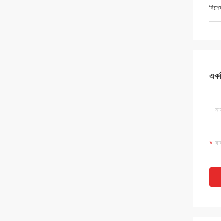
বিশে
একটি