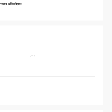
সোলার অপ্টিমাইজার