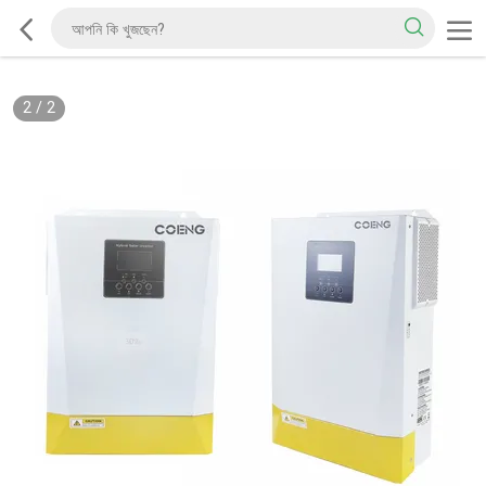
2
/
2