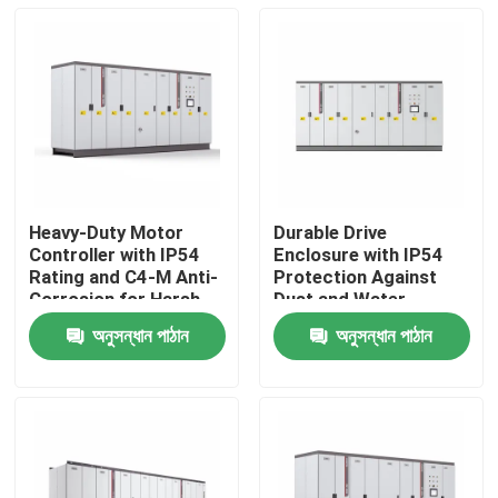
Heavy-Duty Motor
Durable Drive
Controller with IP54
Enclosure with IP54
Rating and C4-M Anti-
Protection Against
Corrosion for Harsh
Dust and Water
Plant Conditions
Ingress for Reliability
অনুসন্ধান পাঠান
অনুসন্ধান পাঠান
বাড়ি
পণ্য
ভিডিও