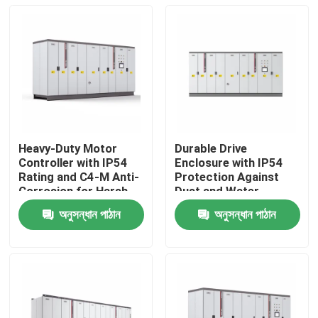
Heavy-Duty Motor
Durable Drive
Controller with IP54
Enclosure with IP54
Rating and C4-M Anti-
Protection Against
Corrosion for Harsh
Dust and Water
Plant Conditions
Ingress for Reliability
অনুসন্ধান পাঠান
অনুসন্ধান পাঠান
বাড়ি
পণ্য
ভিডিও