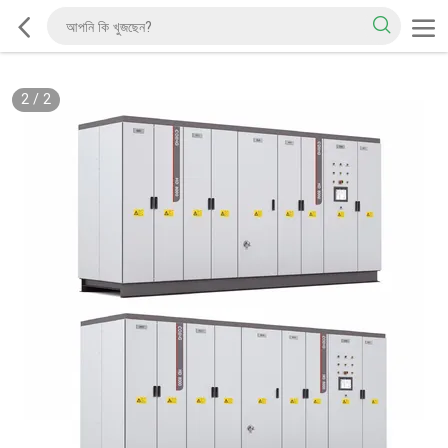
2
/
2