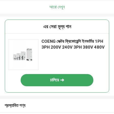
আরো দেখুন
এর সেরা মূল্য পান
COENG ভেক্টর ফ্রিকোয়েন্সি ইনভার্টার 1PH
3PH 200V 240V 3PH 380V 480V
চালিয়ে
প্রস্তাবিত পণ্য