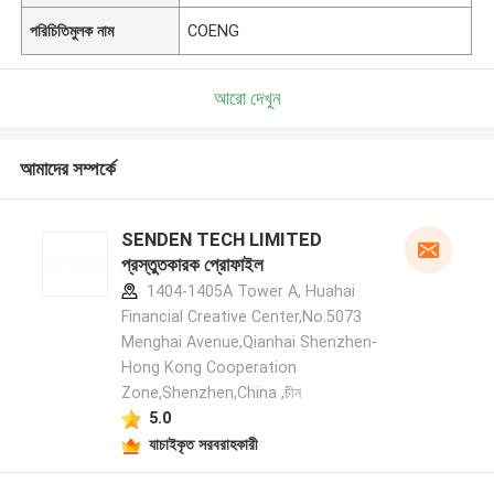
পরিচিতিমুলক নাম
COENG
আরো দেখুন
আমাদের সম্পর্কে
SENDEN TECH LIMITED
প্রস্তুতকারক প্রোফাইল
1404-1405A Tower A, Huahai
Financial Creative Center,No.5073
Menghai Avenue,Qianhai Shenzhen-
Hong Kong Cooperation
Zone,Shenzhen,China ,চীন
5.0
যাচাইকৃত সরবরাহকারী