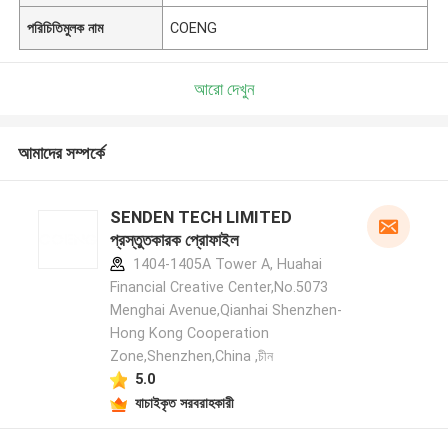
পরিচিতিমুলক নাম
COENG
আরো দেখুন
আমাদের সম্পর্কে
SENDEN TECH LIMITED
প্রস্তুতকারক প্রোফাইল
1404-1405A Tower A, Huahai
Financial Creative Center,No.5073
Menghai Avenue,Qianhai Shenzhen-
Hong Kong Cooperation
Zone,Shenzhen,China ,চীন
5.0
যাচাইকৃত সরবরাহকারী