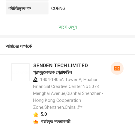
পরিচিতিমুলক নাম
COENG
আরো দেখুন
আমাদের সম্পর্কে
SENDEN TECH LIMITED
প্রস্তুতকারক প্রোফাইল
1404-1405A Tower A, Huahai
Financial Creative Center,No.5073
Menghai Avenue,Qianhai Shenzhen-
Hong Kong Cooperation
Zone,Shenzhen,China ,চীন
5.0
যাচাইকৃত সরবরাহকারী