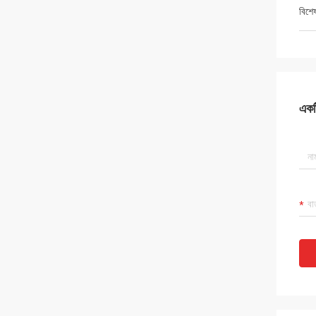
বিশে
একটি