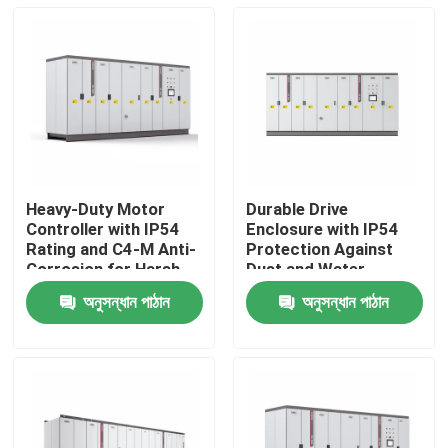
Heavy-Duty Motor
Durable Drive
Controller with IP54
Enclosure with IP54
Rating and C4-M Anti-
Protection Against
Corrosion for Harsh
Dust and Water
Plant Conditions
Ingress for Reliability
অনুসন্ধান পাঠান
অনুসন্ধান পাঠান
বাড়ি
পণ্য
ভিডিও