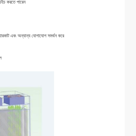
্যুইচ করতে পারেন
ারকাট এবং অন্যান্য যোগাযোগ সমর্থন করে
ে