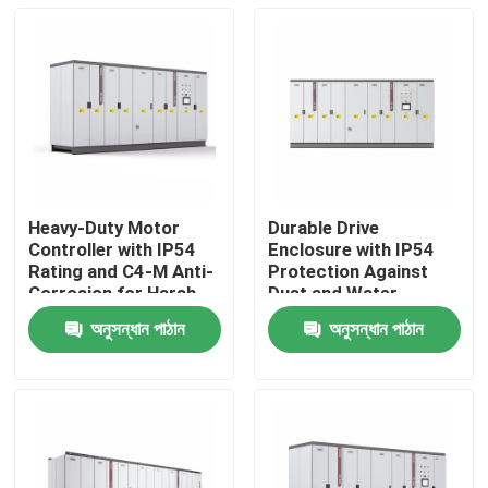
Heavy-Duty Motor
Durable Drive
Controller with IP54
Enclosure with IP54
Rating and C4-M Anti-
Protection Against
Corrosion for Harsh
Dust and Water
Plant Conditions
Ingress for Reliability
অনুসন্ধান পাঠান
অনুসন্ধান পাঠান
বাড়ি
পণ্য
ভিডিও