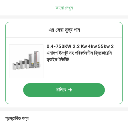
আরো দেখুন
এর সেরা মূল্য পান
0.4-750KW 2.2 Kw 4kw 55kw 2
এনালগ ইনপুট সহ পরিবর্তনশীল ফ্রিকোয়েন্সি
ড্রাইভ ইউনিট
চালিয়ে
প্রস্তাবিত পণ্য