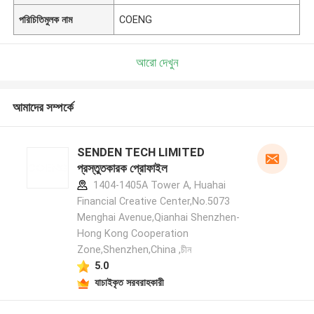
পরিচিতিমুলক নাম
COENG
আরো দেখুন
আমাদের সম্পর্কে
SENDEN TECH LIMITED
প্রস্তুতকারক প্রোফাইল
1404-1405A Tower A, Huahai
Financial Creative Center,No.5073
Menghai Avenue,Qianhai Shenzhen-
Hong Kong Cooperation
Zone,Shenzhen,China ,চীন
5.0
যাচাইকৃত সরবরাহকারী