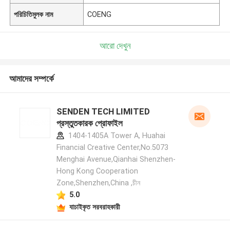
পরিচিতিমুলক নাম
COENG
আরো দেখুন
আমাদের সম্পর্কে
SENDEN TECH LIMITED
প্রস্তুতকারক প্রোফাইল
1404-1405A Tower A, Huahai
Financial Creative Center,No.5073
Menghai Avenue,Qianhai Shenzhen-
Hong Kong Cooperation
Zone,Shenzhen,China ,চীন
5.0
যাচাইকৃত সরবরাহকারী